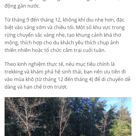
động gần nước.
Từ tháng 9 đến tháng 12, không khí dịu nhẹ hơn, đặc
biệt vào sáng sớm và chiều tối. Một số khu vực trong
rừng chuyển sắc vàng nhẹ, tạo khung cảnh khá thơ
mộng, thích hợp cho du khách yêu thích chụp ảnh
thiên nhiên hoặc tổ chức cắm trại cuối tuần.
Theo kinh nghiệm thực tế, nếu mục tiêu chính là
trekking và khám phá hệ sinh thái, bạn nên ưu tiên đi
vào mùa khô (từ tháng 12 đến tháng 4) để di chuyển dễ
dàng và hạn chế trơn trượt.