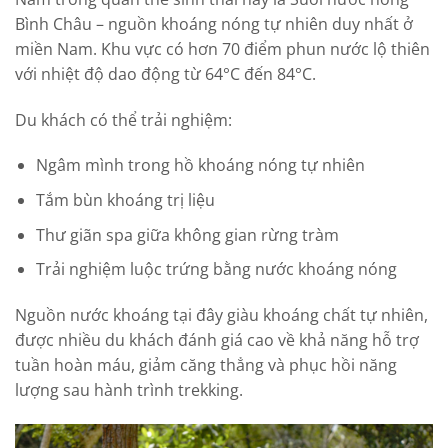
Bình Châu – nguồn khoáng nóng tự nhiên duy nhất ở
miền Nam. Khu vực có hơn 70 điểm phun nước lộ thiên
với nhiệt độ dao động từ 64°C đến 84°C.
Du khách có thể trải nghiệm:
Ngâm mình trong hồ khoáng nóng tự nhiên
Tắm bùn khoáng trị liệu
Thư giãn spa giữa không gian rừng tràm
Trải nghiệm luộc trứng bằng nước khoáng nóng
Nguồn nước khoáng tại đây giàu khoáng chất tự nhiên,
được nhiều du khách đánh giá cao về khả năng hỗ trợ
tuần hoàn máu, giảm căng thẳng và phục hồi năng
lượng sau hành trình trekking.