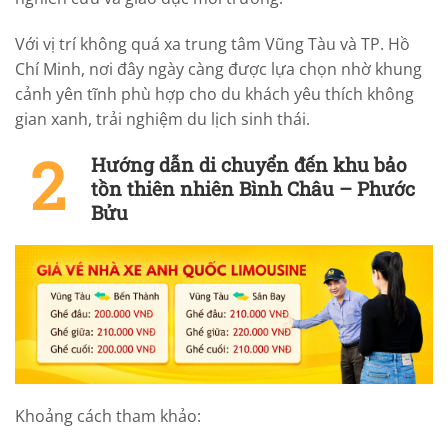
Với vị trí không quá xa trung tâm Vũng Tàu và TP. Hồ
Chí Minh, nơi đây ngày càng được lựa chọn nhờ khung
cảnh yên tĩnh phù hợp cho du khách yêu thích không
gian xanh, trải nghiệm du lịch sinh thái.
Hướng dẫn di chuyển đến khu bảo
tồn thiên nhiên Bình Châu – Phước
Bửu
Khoảng cách tham khảo: