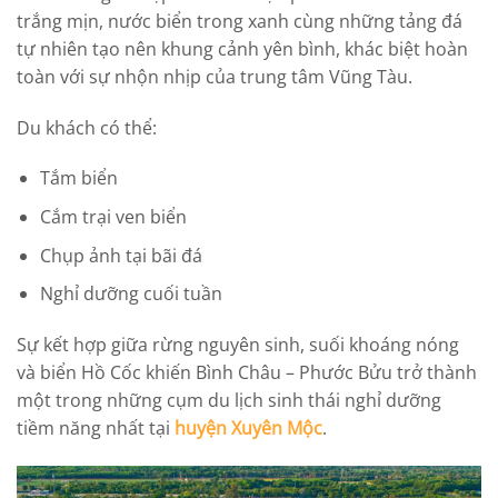
trắng mịn, nước biển trong xanh cùng những tảng đá
tự nhiên tạo nên khung cảnh yên bình, khác biệt hoàn
toàn với sự nhộn nhịp của trung tâm Vũng Tàu.
Du khách có thể:
Tắm biển
Cắm trại ven biển
Chụp ảnh tại bãi đá
Nghỉ dưỡng cuối tuần
Sự kết hợp giữa rừng nguyên sinh, suối khoáng nóng
và biển Hồ Cốc khiến Bình Châu – Phước Bửu trở thành
một trong những cụm du lịch sinh thái nghỉ dưỡng
tiềm năng nhất tại
huyện Xuyên Mộc
.