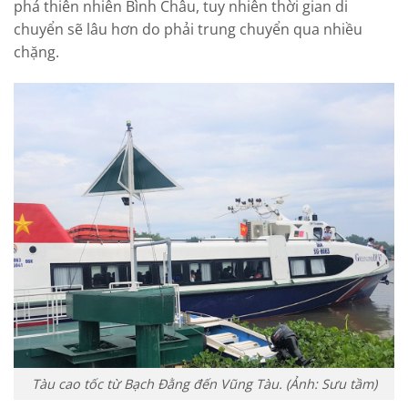
phá thiên nhiên Bình Châu, tuy nhiên thời gian di
chuyển sẽ lâu hơn do phải trung chuyển qua nhiều
chặng.
Tàu cao tốc từ Bạch Đằng đến Vũng Tàu. (Ảnh: Sưu tầm)