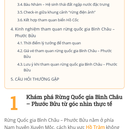
Bàu Nhám – Hệ sinh thái đất ngập nước đặc trưng
Check-in giữa khung cảnh “rừng điện ảnh”
Kết hợp tham quan biển Hồ Cốc
Kinh nghiệm tham quan rừng quốc gia Bình Châu –
Phước Bửu
Thời điểm lý tưởng để tham quan
Giá vé tham quan rừng quốc gia Bình Châu – Phước
Bửu
Lưu ý khi tham quan rừng quốc gia Bình Châu – Phước
Bửu
CÂU HỎI THƯỜNG GẶP
Khám phá Rừng Quốc gia Bình Châu
– Phước Bửu từ góc nhìn thực tế
Rừng Quốc gia Bình Châu – Phước Bửu nằm ở phía
Nam huyện Xuyên Mộc, cách khu vực
Hồ Tràm
không