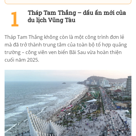
Tháp Tam Thắng – dấu ấn mới của
du lịch Vũng Tàu
Tháp Tam Thắng không còn là một công trình đơn lẻ
mà đã trở thành trung tâm của toàn bộ tổ hợp quảng
trường – công viên ven biển Bãi Sau vừa hoàn thiện
cuối năm 2025.