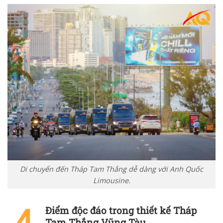
Di chuyển đến Tháp Tam Thắng dễ dàng với Anh Quốc
Limousine.
Điểm độc đáo trong thiết kế Tháp
Tam Thắng Vũng Tàu