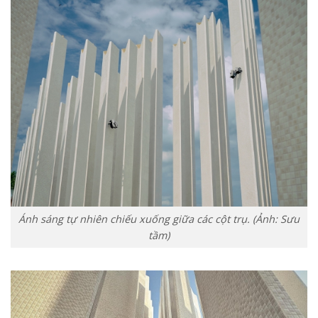
Ánh sáng tự nhiên chiếu xuống giữa các cột trụ. (Ảnh: Sưu
tầm)