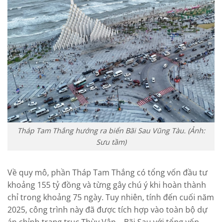
Tháp Tam Thắng hướng ra biển Bãi Sau Vũng Tàu. (Ảnh:
Sưu tầm)
Về quy mô, phần Tháp Tam Thắng có tổng vốn đầu tư
khoảng 155 tỷ đồng và từng gây chú ý khi hoàn thành
chỉ trong khoảng 75 ngày. Tuy nhiên, tính đến cuối năm
2025, công trình này đã được tích hợp vào toàn bộ dự