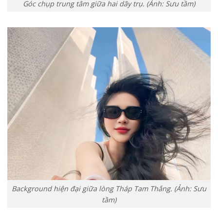
Góc chụp trung tâm giữa hai dãy trụ. (Ảnh: Sưu tầm)
Background hiện đại giữa lòng Tháp Tam Thắng. (Ảnh: Sưu
tầm)