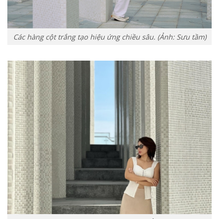
Các hàng cột trắng tạo hiệu ứng chiều sâu. (Ảnh: Sưu tầm)