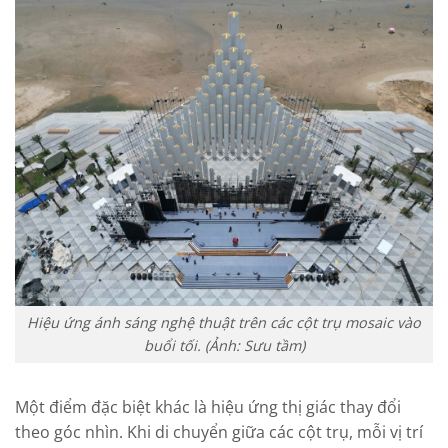
Hiệu ứng ánh sáng nghệ thuật trên các cột trụ mosaic vào
buổi tối. (Ảnh: Sưu tầm)
Một điểm đặc biệt khác là hiệu ứng thị giác thay đổi
theo góc nhìn. Khi di chuyển giữa các cột trụ, mỗi vị trí