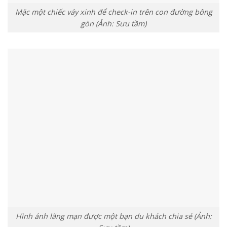
Mặc một chiếc váy xinh để check-in trên con đường bông
gòn (Ảnh: Sưu tầm)
Hình ảnh lãng mạn được một bạn du khách chia sẻ (Ảnh: