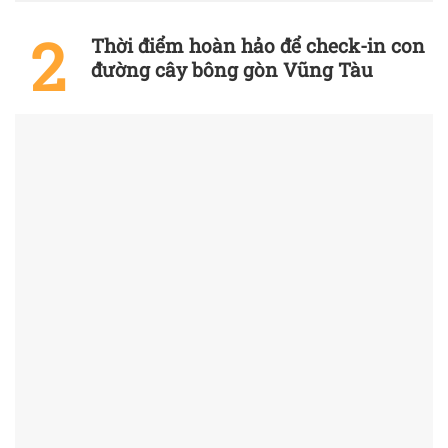
Thời điểm hoàn hảo để check-in con
đường cây bông gòn Vũng Tàu