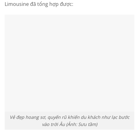
Limousine đã tổng hợp được:
Vẻ đẹp hoang sơ, quyến rũ khiến du khách như lạc bước
vào trời Âu (Ảnh: Sưu tầm)