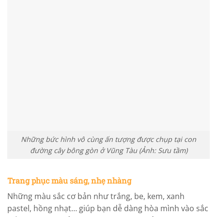
Những bức hình vô cùng ấn tượng được chụp tại con
đường cây bông gòn ở Vũng Tàu (Ảnh: Sưu tầm)
Trang phục màu sáng, nhẹ nhàng
Những màu sắc cơ bản như trắng, be, kem, xanh
pastel, hồng nhạt… giúp bạn dễ dàng hòa mình vào sắc