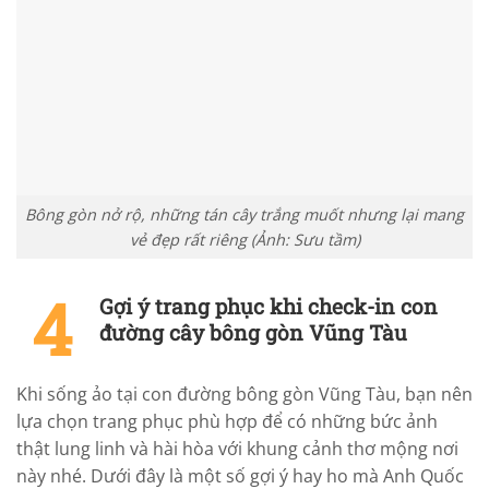
Bông gòn nở rộ, những tán cây trắng muốt nhưng lại mang
vẻ đẹp rất riêng (Ảnh: Sưu tầm)
Gợi ý trang phục khi check-in con
đường cây bông gòn Vũng Tàu
Khi sống ảo tại con đường bông gòn Vũng Tàu, bạn nên
lựa chọn trang phục phù hợp để có những bức ảnh
thật lung linh và hài hòa với khung cảnh thơ mộng nơi
này nhé. Dưới đây là một số gợi ý hay ho mà Anh Quốc