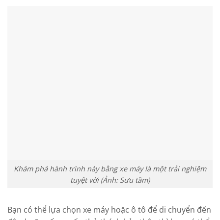
Khám phá hành trình này bằng xe máy là một trải nghiệm
tuyệt vời (Ảnh: Sưu tầm)
Bạn có thể lựa chọn xe máy hoặc ô tô để di chuyển đến