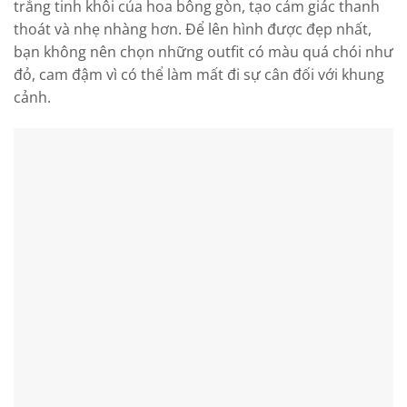
trắng tinh khôi của hoa bông gòn, tạo cảm giác thanh
thoát và nhẹ nhàng hơn. Để lên hình được đẹp nhất,
bạn không nên chọn những outfit có màu quá chói như
đỏ, cam đậm vì có thể làm mất đi sự cân đối với khung
cảnh.