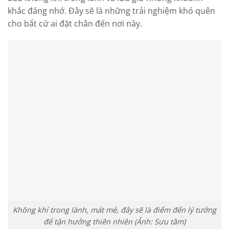
khắc đáng nhớ. Đây sẽ là những trải nghiệm khó quên
cho bất cứ ai đặt chân đến nơi này.
Không khí trong lành, mát mẻ, đây sẽ là điểm đến lý tưởng
để tận hưởng thiên nhiên (Ảnh: Sưu tầm)