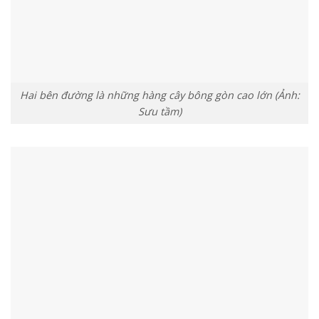
Hai bên đường là những hàng cây bông gòn cao lớn (Ảnh:
Sưu tầm)