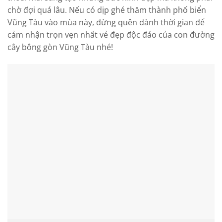
chờ đợi quá lâu. Nếu có dịp ghé thăm thành phố biển
Vũng Tàu vào mùa này, đừng quên dành thời gian để
cảm nhận trọn vẹn nhất vẻ đẹp độc đáo của con đường
cây bông gòn Vũng Tàu nhé!