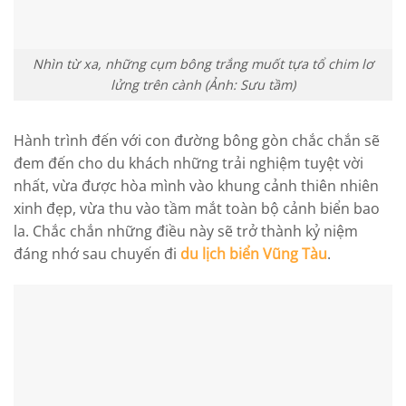
Nhìn từ xa, những cụm bông trắng muốt tựa tổ chim lơ
lửng trên cành (Ảnh: Sưu tầm)
Hành trình đến với con đường bông gòn chắc chắn sẽ
đem đến cho du khách những trải nghiệm tuyệt vời
nhất, vừa được hòa mình vào khung cảnh thiên nhiên
xinh đẹp, vừa thu vào tầm mắt toàn bộ cảnh biển bao
la. Chắc chắn những điều này sẽ trở thành kỷ niệm
đáng nhớ sau chuyến đi
du lịch biển Vũng Tàu
.