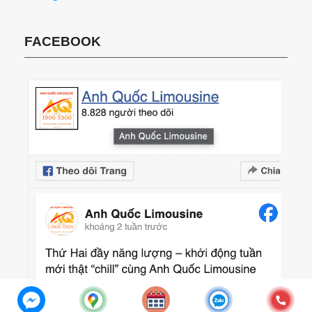
FACEBOOK