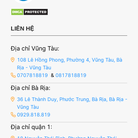
LIÊN HỆ
Địa chỉ Vũng Tàu:
108 Lê Hồng Phong, Phường 4, Vũng Tàu, Bà
Rịa - Vũng Tàu
0707818819
&
0817818819
Địa chỉ Bà Rịa:
36 Lê Thành Duy, Phước Trung, Bà Rịa, Bà Rịa -
Vũng Tàu
0929.818.819
Địa chỉ quận 1: